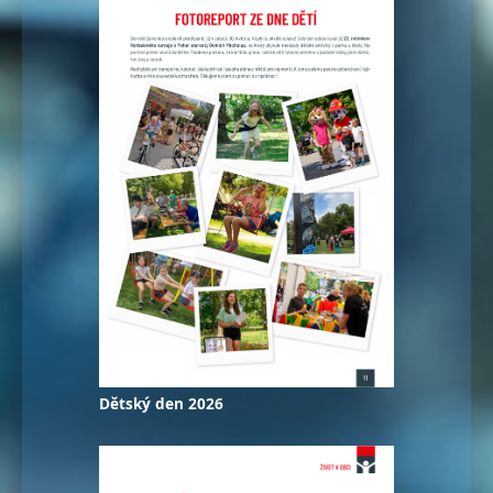
Dětský den 2026