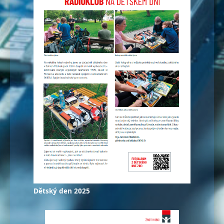
Dětský den 2025